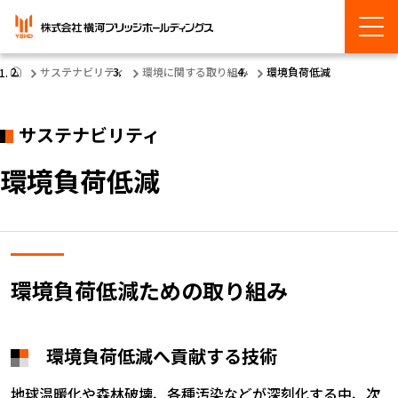
サステナビリティ
環境に関する取り組み
環境負荷低減
サステナビリティ
環境負荷低減
環境負荷低減ための取り組み
環境負荷低減へ貢献する技術
地球温暖化や森林破壊、各種汚染などが深刻化する中、次