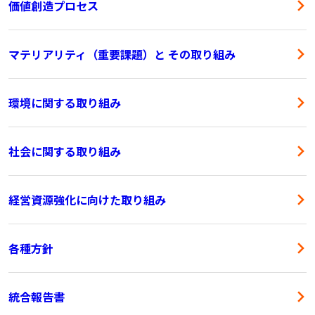
価値創造プロセス
マテリアリティ（重要課題）と その取り組み
環境に関する取り組み
社会に関する取り組み
経営資源強化に向けた取り組み
各種方針
統合報告書