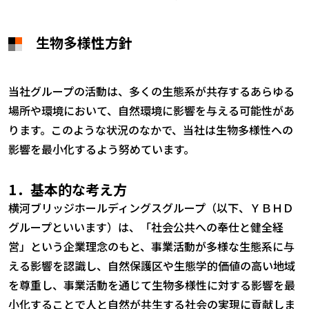
生物多様性方針
当社グループの活動は、多くの生態系が共存するあらゆる
場所や環境において、自然環境に影響を与える可能性があ
ります。このような状況のなかで、当社は生物多様性への
影響を最小化するよう努めています。
1．基本的な考え方
横河ブリッジホールディングスグループ（以下、ＹＢＨＤ
グループといいます）は、「社会公共への奉仕と健全経
営」という企業理念のもと、事業活動が多様な生態系に与
える影響を認識し、自然保護区や生態学的価値の高い地域
を尊重し、事業活動を通じて生物多様性に対する影響を最
小化することで人と自然が共生する社会の実現に貢献しま