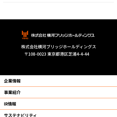
株式会社横河ブリッジホールディングス
〒108-0023 東京都港区芝浦4-4-44
Tel: 03-3453-4111
企業情報
事業紹介
IR情報
サステナビリティ