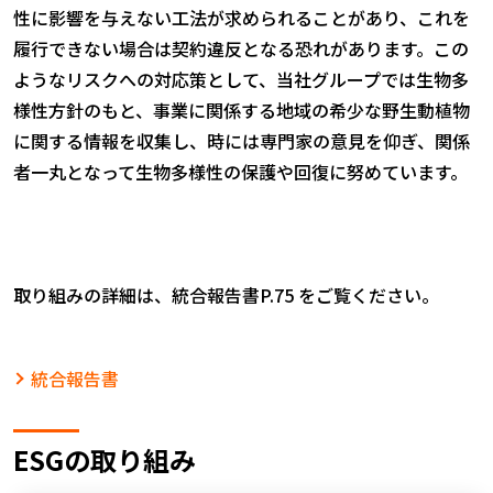
性に影響を与えない工法が求められることがあり、これを
履行できない場合は契約違反となる恐れがあります。この
ようなリスクへの対応策として、当社グループでは生物多
様性方針のもと、事業に関係する地域の希少な野生動植物
に関する情報を収集し、時には専門家の意見を仰ぎ、関係
者一丸となって生物多様性の保護や回復に努めています。
取り組みの詳細は、統合報告書P.75 をご覧ください。
統合報告書
ESGの取り組み