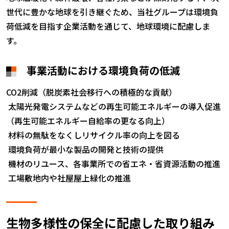
世代に豊かな地球を引き継ぐため、当社グループは環境負
荷低減を目指す企業活動を通じて、地球環境に配慮しま
す。
事業活動における環境負荷の低減
CO2削減（脱炭素社会移行への積極的な貢献）
太陽光発電システムなどの再生可能エネルギーの導入促進
（再生可能エネルギー自給率の更なる向上）
材料の無駄をなくしリサイクル率の向上を図る
環境負荷が最小な製品の開発と技術の提供
機材のリユース、各事業所での省エネ・省資源活動の推進
工場敷地内や社屋屋上緑化の推進
生物多様性の保全に配慮した取り組み