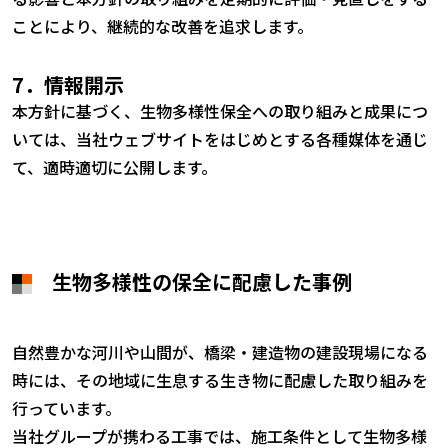
ことにより、継続的な改善を追求します。
7．情報開示
本方針に基づく、生物多様性保全への取り組みと成果につ
いては、当社ウェブサイトをはじめとする各種媒体を通じ
て、適時適切に公開します。
生物多様性の保全に配慮した事例
自然豊かな河川や山間が、橋梁・建造物の建設現場になる
時には、その地域に生息する生き物に配慮した取り組みを
行っています。
当社グループが携わる工事では、施工条件として生物多様