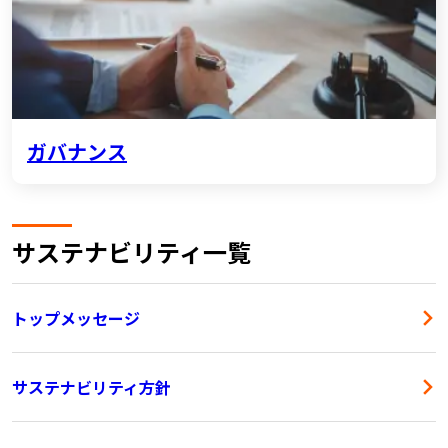
ガバナンス
サステナビリティ一覧
トップメッセージ
サステナビリティ方針